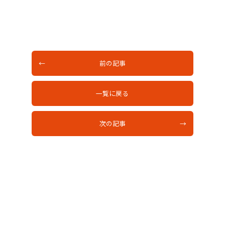
前の記事
一覧に戻る
次の記事