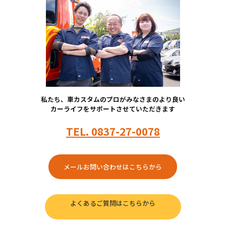
私たち、車カスタムのプロがみなさまのより良い
カーライフをサポートさせていただきます
TEL.
0837-27-0078
メールお問い合わせはこちらから
よくあるご質問はこちらから