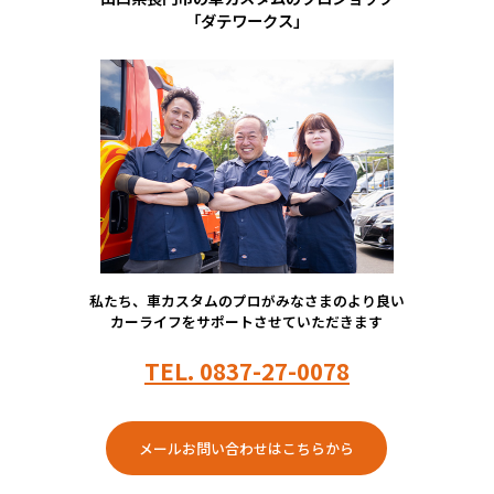
「ダテワークス」
私たち、車カスタムのプロがみなさまのより良い
カーライフをサポートさせていただきます
TEL.
0837-27-0078
メールお問い合わせはこちらから