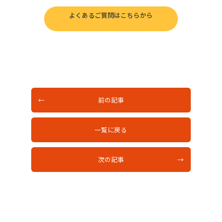
よくあるご質問はこちらから
前の記事
一覧に戻る
次の記事