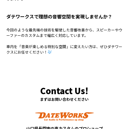
ダテワークスで理想の音響空間を実現しませんか？
今回のような最先端の技術を駆使した音響改善から、スピーカーやウ
ーファーのカスタムまで幅広く対応しています。
車内を「音楽が楽しめる特別な空間」に変えたい方は、ぜひダテワー
クスにお任せください！
まずはお問い合わせください
山口県長門市の車カスタムのプロショップ