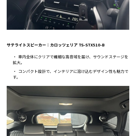
サテライトスピーカー：カロッツェリア TS-STX510-B
車内全体にクリアで繊細な高音域を届け、サウンドステージを
拡大。
コンパクト設計で、インテリアに溶け込むデザイン性も魅力で
す。