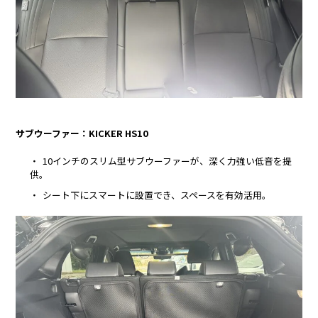
サブウーファー：KICKER HS10
10インチのスリム型サブウーファーが、深く力強い低音を提
供。
シート下にスマートに設置でき、スペースを有効活用。