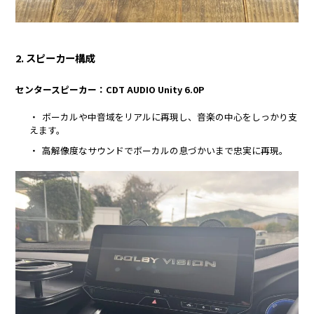
2. スピーカー構成
センタースピーカー：CDT AUDIO Unity 6.0P
ボーカルや中音域をリアルに再現し、音楽の中心をしっかり支
えます。
高解像度なサウンドでボーカルの息づかいまで忠実に再現。