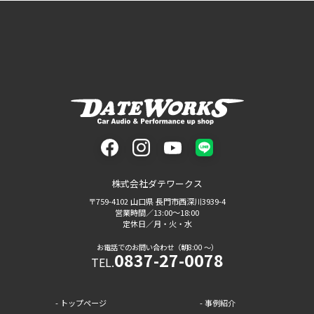
facebook
instagram
youtube
LINE
株式会社ダテワークス
〒759-4102 山口県 長門市西深川3939-4
営業時間／13:00〜18:00
定休日／月・火・水
お電話でのお問い合わせ（朝8:00 〜）
0837-27-0078
TEL.
トップページ
事例紹介