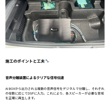
施工のポイントと工夫
音声分離装置によるクリアな信号伝達
AI BOXから出力される複数の音声信号をデジタルで分離し、それぞれ
の役割に応じてDSPに入力。これにより、各スピーカーが必要な音域
を正確に再生します。