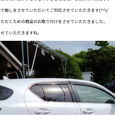
で施しをさせていただいてご対応させていただきます(^^)/
いただくための商品のお取り付けをさせていただきました。
させていただきますね。