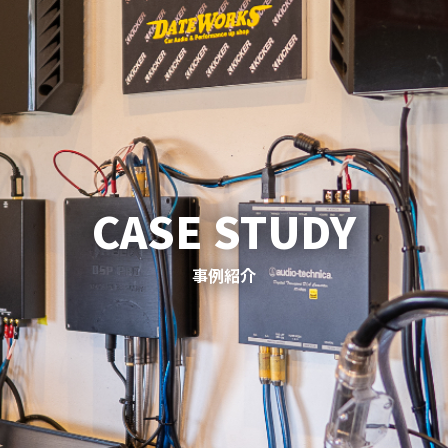
トップページ
サービスメニュー
事例紹介
ショップ情報
お知らせ