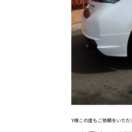
Y様この度もご依頼をいただ