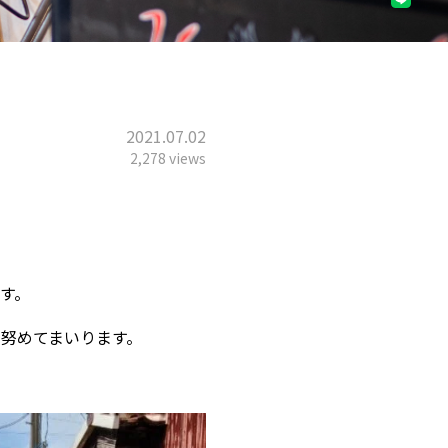
よくあるご質問
2021.07.02
2,278 views
ます。
努めてまいります。