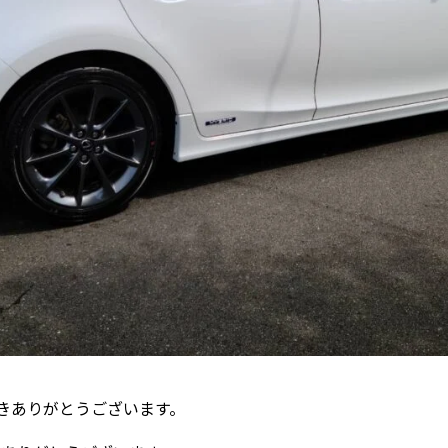
きありがとうございます。