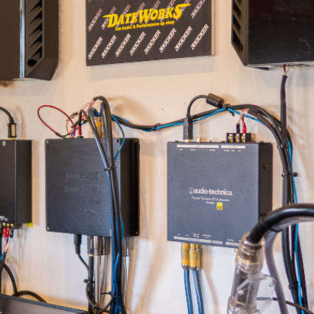
トップページ
サービスメニュー
ショップ情報
お知らせ