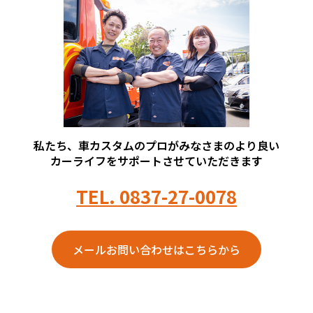
私たち、車カスタムのプロがみなさまのより良い
カーライフをサポートさせていただきます
TEL.
0837-27-0078
メールお問い合わせはこちらから