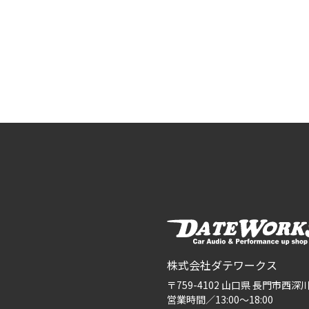
株式会社ダテワークス
〒759-4102 山口県 長門市西深川3
営業時間／13:00〜18:00