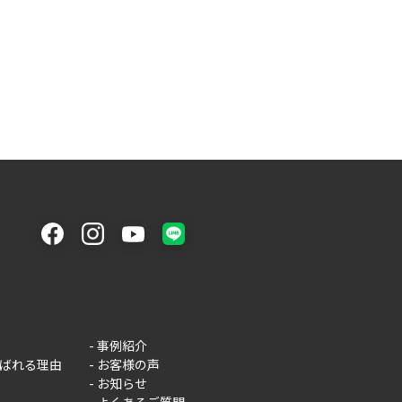
facebook
instagram
youtube
LINE
 - 山口県長門市のカーオーディオと車カスタムのプロショップ
事例紹介
ばれる理由
お客様の声
お知らせ
よくあるご質問