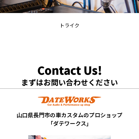
お問い合わせ
トライク
まずはお問い合わせください
山口県長門市の車カスタムのプロショップ
「ダテワークス」